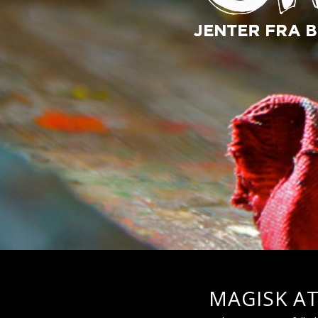
MAGISK A