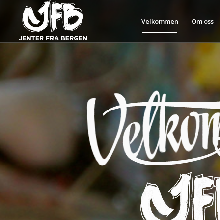
Velkommen
Om oss