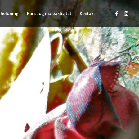
holdning
Kunst og maleaktivitet
Kontakt