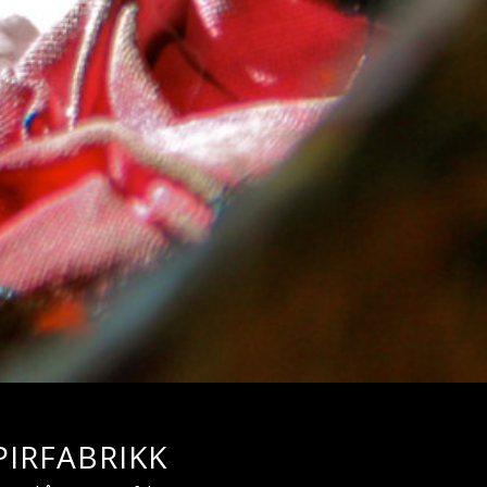
IRFABRIKK